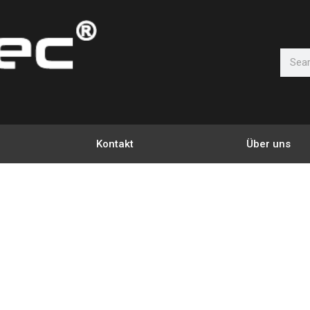
Suche
Kontakt
Über uns