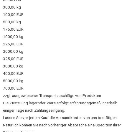
300,00 kg
100,00 EUR
500,00 kg
175,00 EUR
1000,00 kg
225,00 EUR
2000,00 kg
325,00 EUR
3000,00 kg
400,00 EUR
5000,00 kg
700,00 EUR
zzgl. ausgewiesener Transportzuschläge von Produkten
Die Zustellung lagernder Ware erfolgt erfahrungsgemäß innerhalb
einiger Tage nach Zahlungseingang.
Lassen Sie vor jedem Kauf die Versandkosten von uns bestätigen.
Natürlich können Sie nach vorheriger Absprache eine Spedition Ihrer