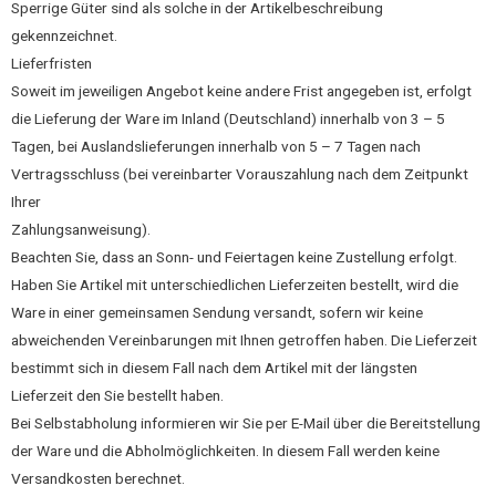
Sperrige Güter sind als solche in der Artikelbeschreibung
gekennzeichnet.
Lieferfristen
Soweit im jeweiligen Angebot keine andere Frist angegeben ist, erfolgt
die Lieferung der Ware im Inland (Deutschland) innerhalb von 3 – 5
Tagen, bei Auslandslieferungen innerhalb von 5 – 7 Tagen nach
Vertragsschluss (bei vereinbarter Vorauszahlung nach dem Zeitpunkt
Ihrer
Zahlungsanweisung).
Beachten Sie, dass an Sonn- und Feiertagen keine Zustellung erfolgt.
Haben Sie Artikel mit unterschiedlichen Lieferzeiten bestellt, wird die
Ware in einer gemeinsamen Sendung versandt, sofern wir keine
abweichenden Vereinbarungen mit Ihnen getroffen haben. Die Lieferzeit
bestimmt sich in diesem Fall nach dem Artikel mit der längsten
Lieferzeit den Sie bestellt haben.
Bei Selbstabholung informieren wir Sie per E-Mail über die Bereitstellung
der Ware und die Abholmöglichkeiten. In diesem Fall werden keine
Versandkosten berechnet.