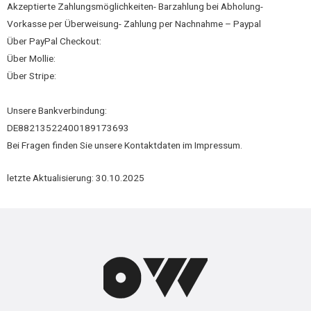
Akzeptierte Zahlungsmöglichkeiten- Barzahlung bei Abholung-
Vorkasse per Überweisung- Zahlung per Nachnahme – Paypal
Über PayPal Checkout:
Über Mollie:
Über Stripe:
Unsere Bankverbindung:
DE88213522400189173693
Bei Fragen finden Sie unsere Kontaktdaten im Impressum.
letzte Aktualisierung: 30.10.2025