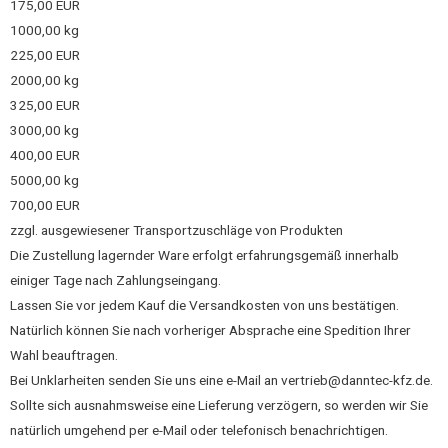
175,00 EUR
1000,00 kg
225,00 EUR
2000,00 kg
325,00 EUR
3000,00 kg
400,00 EUR
5000,00 kg
700,00 EUR
zzgl. ausgewiesener Transportzuschläge von Produkten
Die Zustellung lagernder Ware erfolgt erfahrungsgemäß innerhalb
einiger Tage nach Zahlungseingang.
Lassen Sie vor jedem Kauf die Versandkosten von uns bestätigen.
Natürlich können Sie nach vorheriger Absprache eine Spedition Ihrer
Wahl beauftragen.
Bei Unklarheiten senden Sie uns eine e-Mail an vertrieb@danntec-kfz.de.
Sollte sich ausnahmsweise eine Lieferung verzögern, so werden wir Sie
natürlich umgehend per e-Mail oder telefonisch benachrichtigen.