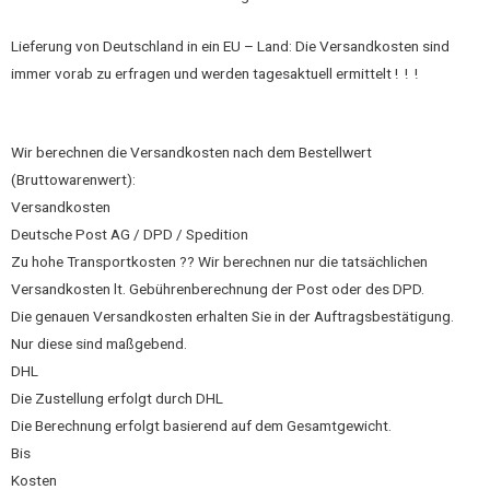
Lieferung von Deutschland in ein EU – Land: Die Versandkosten sind
immer vorab zu erfragen und werden tagesaktuell ermittelt ! ! !
Wir berechnen die Versandkosten nach dem Bestellwert
(Bruttowarenwert):
Versandkosten
Deutsche Post AG / DPD / Spedition
Zu hohe Transportkosten ?? Wir berechnen nur die tatsächlichen
Versandkosten lt. Gebührenberechnung der Post oder des DPD.
Die genauen Versandkosten erhalten Sie in der Auftragsbestätigung.
Nur diese sind maßgebend.
DHL
Die Zustellung erfolgt durch DHL
Die Berechnung erfolgt basierend auf dem Gesamtgewicht.
Bis
Kosten