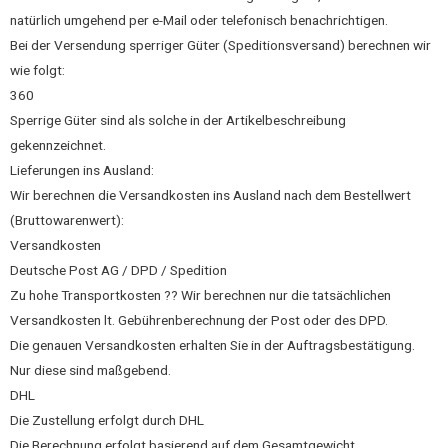
natürlich umgehend per e-Mail oder telefonisch benachrichtigen.
Bei der Versendung sperriger Güter (Speditionsversand) berechnen wir
wie folgt:
360
Sperrige Güter sind als solche in der Artikelbeschreibung
gekennzeichnet.
Lieferungen ins Ausland:
Wir berechnen die Versandkosten ins Ausland nach dem Bestellwert
(Bruttowarenwert):
Versandkosten
Deutsche Post AG / DPD / Spedition
Zu hohe Transportkosten ?? Wir berechnen nur die tatsächlichen
Versandkosten lt. Gebührenberechnung der Post oder des DPD.
Die genauen Versandkosten erhalten Sie in der Auftragsbestätigung.
Nur diese sind maßgebend.
DHL
Die Zustellung erfolgt durch DHL
Die Berechnung erfolgt basierend auf dem Gesamtgewicht.