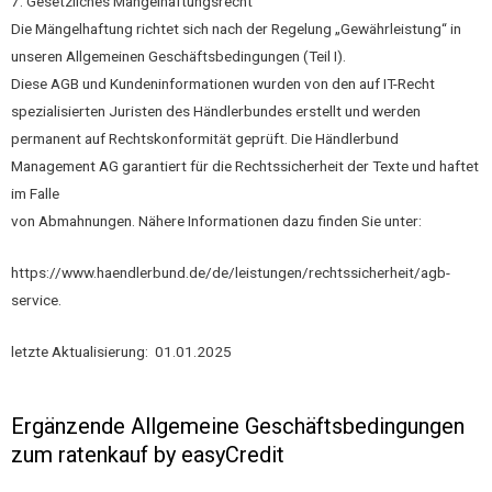
7. Gesetzliches Mängelhaftungsrecht
Die Mängelhaftung richtet sich nach der Regelung „Gewährleistung“ in
unseren Allgemeinen Geschäftsbedingungen (Teil I).
Diese AGB und Kundeninformationen wurden von den auf IT-Recht
spezialisierten Juristen des Händlerbundes erstellt und werden
permanent auf Rechtskonformität geprüft. Die Händlerbund
Management AG garantiert für die Rechtssicherheit der Texte und haftet
im Falle
von Abmahnungen. Nähere Informationen dazu finden Sie unter:
https://www.haendlerbund.de/de/leistungen/rechtssicherheit/agb-
service.
letzte Aktualisierung: 01.01.2025
Ergänzende Allgemeine Geschäftsbedingungen
zum ratenkauf by easyCredit