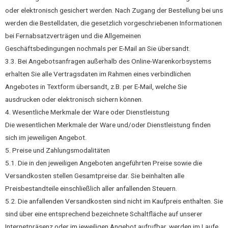
oder elektronisch gesichert werden. Nach Zugang der Bestellung bei uns
werden die Bestelldaten, die gesetzlich vorgeschriebenen Informationen
bei Fernabsatzverträgen und die Allgemeinen
Geschäftsbedingungen nochmals per E-Mail an Sie übersandt.
3.3. Bei Angebotsanfragen außerhalb des Online-Warenkorbsystems
erhalten Sie alle Vertragsdaten im Rahmen eines verbindlichen
Angebotes in Textform übersandt, z.B. per E-Mail, welche Sie
ausdrucken oder elektronisch sichern können.
4. Wesentliche Merkmale der Ware oder Dienstleistung
Die wesentlichen Merkmale der Ware und/oder Dienstleistung finden
sich im jeweiligen Angebot.
5. Preise und Zahlungsmodalitäten
5.1. Die in den jeweiligen Angeboten angeführten Preise sowie die
Versandkosten stellen Gesamtpreise dar. Sie beinhalten alle
Preisbestandteile einschließlich aller anfallenden Steuern.
5.2. Die anfallenden Versandkosten sind nicht im Kaufpreis enthalten. Sie
sind über eine entsprechend bezeichnete Schaltfläche auf unserer
Internetpräsenz oder im jeweiligen Angebot aufrufbar, werden im Laufe