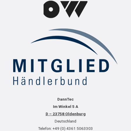
DannTec
Im Winkel 5 A
D – 23758 Oldenburg
Deutschland
Telefon: +49 (0) 4361 5063303