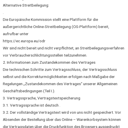
Alternative Streitbeilegung:
.
Die Europäische Kommission stellt eine Plattform für die
außergerichtliche Online-Streitbeilegung (OS-Plattform) bereit,
aufrufbar unter
https://ec.europa.eu/odr
Wir sind nicht bereit und nicht verpflichtet, an Streitbeilegungsverfahren
vor Verbraucherschlichtungsstellen teilzunehmen.
2. Informationen zum Zustandekommen des Vertrages
Die technischen Schritte zum Vertragsschluss, der Vertragsschluss
selbst und die Korrekturmöglichkeiten erfolgen nach Maßgabe der
Regelungen „Zustandekommen des Vertrages“ unserer Allgemeinen
Geschäftsbedingungen (Teil I.).
3. Vertragssprache, Vertragstextspeicherung
3.1. Vertragssprache ist deutsch .
3.2. Der vollständige Vertragstext wird von uns nicht gespeichert. Vor
Absenden der Bestellung über das Online – Warenkorbsystem können
die Vertragsdaten über die Druckfunktion des Browsers ausgedruckt