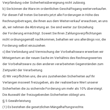
Verpfändung oder Sicherheitsübereignung nicht zulässig.
b) Sie können die Ware im ordentlichen Geschäftsgang weiterverkaufen.
Für diesen Fall treten Sie bereits jetzt alle Forderungen in Höhe des
Rechnungsbetrages, die Ihnen aus dem Weiterverkauf erwachsen, an uns
ab, wir nehmen die Abtretung an. Sie sind weiter zur Einziehung
der Forderung ermächtigt. Soweit Sie Ihren Zahlungsverpflichtungen
nicht ordnungsgemäß nachkommen, behalten wir uns allerdings vor, die
Forderung selbst einzuziehen.
c) Bei Verbindung und Vermischung der Vorbehaltsware erwerben wir
Miteigentum an der neuen Sache im Verhältnis des Rechnungswertes
der Vorbehaltsware zu den anderen verarbeiteten Gegenständen zum
Zeitpunkt der Verarbeitung.
d) Wir verpflichten uns, die uns zustehenden Sicherheiten auf Ihr
Verlangen insoweit freizugeben, als der realisierbare Wert unserer
Sicherheiten die zu sichernde Forderung um mehr als 10% übersteigt.
Die Auswahl der freizugebenden Sicherheiten obliegt uns.
§ 5 Gewährleistung
(1) Es bestehen die gesetzlichen Mängelhaftungsrechte.