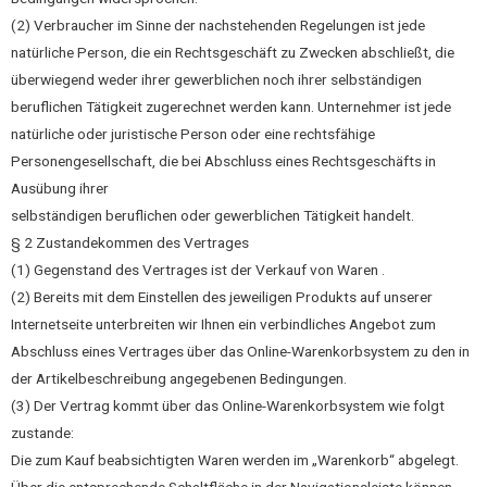
(2) Verbraucher im Sinne der nachstehenden Regelungen ist jede
natürliche Person, die ein Rechtsgeschäft zu Zwecken abschließt, die
überwiegend weder ihrer gewerblichen noch ihrer selbständigen
beruflichen Tätigkeit zugerechnet werden kann. Unternehmer ist jede
natürliche oder juristische Person oder eine rechtsfähige
Personengesellschaft, die bei Abschluss eines Rechtsgeschäfts in
Ausübung ihrer
selbständigen beruflichen oder gewerblichen Tätigkeit handelt.
§ 2 Zustandekommen des Vertrages
(1) Gegenstand des Vertrages ist der Verkauf von Waren .
(2) Bereits mit dem Einstellen des jeweiligen Produkts auf unserer
Internetseite unterbreiten wir Ihnen ein verbindliches Angebot zum
Abschluss eines Vertrages über das Online-Warenkorbsystem zu den in
der Artikelbeschreibung angegebenen Bedingungen.
(3) Der Vertrag kommt über das Online-Warenkorbsystem wie folgt
zustande:
Die zum Kauf beabsichtigten Waren werden im „Warenkorb“ abgelegt.