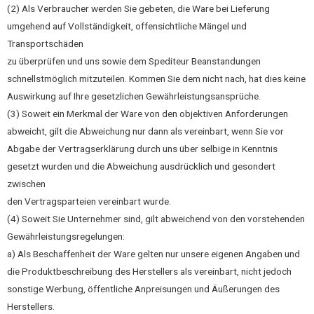
(2) Als Verbraucher werden Sie gebeten, die Ware bei Lieferung
umgehend auf Vollständigkeit, offensichtliche Mängel und
Transportschäden
zu überprüfen und uns sowie dem Spediteur Beanstandungen
schnellstmöglich mitzuteilen. Kommen Sie dem nicht nach, hat dies keine
Auswirkung auf Ihre gesetzlichen Gewährleistungsansprüche.
(3) Soweit ein Merkmal der Ware von den objektiven Anforderungen
abweicht, gilt die Abweichung nur dann als vereinbart, wenn Sie vor
Abgabe der Vertragserklärung durch uns über selbige in Kenntnis
gesetzt wurden und die Abweichung ausdrücklich und gesondert
zwischen
den Vertragsparteien vereinbart wurde.
(4) Soweit Sie Unternehmer sind, gilt abweichend von den vorstehenden
Gewährleistungsregelungen:
a) Als Beschaffenheit der Ware gelten nur unsere eigenen Angaben und
die Produktbeschreibung des Herstellers als vereinbart, nicht jedoch
sonstige Werbung, öffentliche Anpreisungen und Äußerungen des
Herstellers.