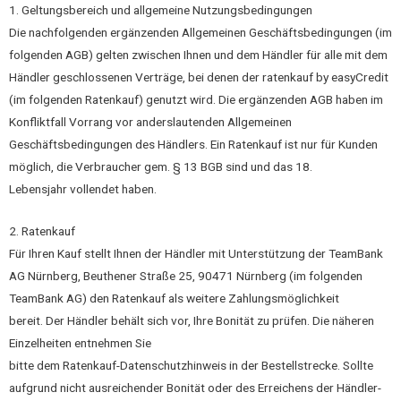
1. Geltungsbereich und allgemeine Nutzungsbedingungen
Die nachfolgenden ergänzenden Allgemeinen Geschäftsbedingungen (im
folgenden AGB) gelten zwischen Ihnen und dem Händler für alle mit dem
Händler geschlossenen Verträge, bei denen der ratenkauf by easyCredit
(im folgenden Ratenkauf) genutzt wird. Die ergänzenden AGB haben im
Konfliktfall Vorrang vor anderslautenden Allgemeinen
Geschäftsbedingungen des Händlers. Ein Ratenkauf ist nur für Kunden
möglich, die Verbraucher gem. § 13 BGB sind und das 18.
Lebensjahr vollendet haben.
2. Ratenkauf
Für Ihren Kauf stellt Ihnen der Händler mit Unterstützung der TeamBank
AG Nürnberg, Beuthener Straße 25, 90471 Nürnberg (im folgenden
TeamBank AG) den Ratenkauf als weitere Zahlungsmöglichkeit
bereit. Der Händler behält sich vor, Ihre Bonität zu prüfen. Die näheren
Einzelheiten entnehmen Sie
bitte dem Ratenkauf-Datenschutzhinweis in der Bestellstrecke. Sollte
aufgrund nicht ausreichender Bonität oder des Erreichens der Händler-