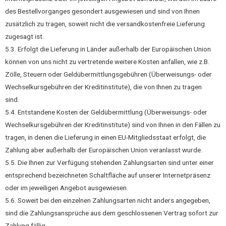
des Bestellvorganges gesondert ausgewiesen und sind von Ihnen
zusätzlich zu tragen, soweit nicht die versandkostenfreie Lieferung
zugesagt ist.
5.3. Erfolgt die Lieferung in Länder außerhalb der Europäischen Union
können von uns nicht zu vertretende weitere Kosten anfallen, wie z.B.
Zölle, Steuern oder Geldübermittlungsgebühren (Überweisungs- oder
Wechselkursgebühren der Kreditinstitute), die von Ihnen zu tragen
sind.
5.4. Entstandene Kosten der Geldübermittlung (Überweisungs- oder
Wechselkursgebühren der Kreditinstitute) sind von Ihnen in den Fällen zu
tragen, in denen die Lieferung in einen EU-Mitgliedsstaat erfolgt, die
Zahlung aber außerhalb der Europäischen Union veranlasst wurde.
5.5. Die Ihnen zur Verfügung stehenden Zahlungsarten sind unter einer
entsprechend bezeichneten Schaltfläche auf unserer Internetpräsenz
oder im jeweiligen Angebot ausgewiesen.
5.6. Soweit bei den einzelnen Zahlungsarten nicht anders angegeben,
sind die Zahlungsansprüche aus dem geschlossenen Vertrag sofort zur
Zahlung fällig.