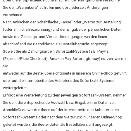
Über die entsprechende Schaltfläche in der Navigationsleiste können
Sie den „Warenkorb“ aufrufen und dort jederzeit Änderungen
vornehmen.
Nach Anklicken der Schaltfläche „Kasse“ oder „Weiter zur Bestellung“
(oder ähnliche Bezeichnung) und der Eingabe der persönlichen Daten
sowie der Zahlungs- und Versandbedingungen werden Ihnen
abschließend die Bestelldaten als Bestellübersicht angezeigt.
Soweit Sie als Zahlungsart ein Sofortzahl-System (z.B. PayPal
(Express/Plus/Checkout), Amazon Pay, Sofort, giropay) nutzen, werden
Sie
entweder auf die Bestellübersichtsseite in unserem Online-Shop geführt
oder auf die Internetseite des Anbieters des Sofortzahl-Systems
weitergeleitet.
Erfolgt eine Weiterleitung zu dem jeweiligen Sofortzahl-System, nehmen
Sie dort die entsprechende Auswahl bzw. Eingabe Ihrer Daten vor.
Abschließend werden Ihnen auf der Internetseite des Anbieters des
Sofortzahl-Systems oder nachdem Sie zurück in unseren Online-Shop
geleitet wurden, die Bestelldaten als Bestellübersicht angezeigt.