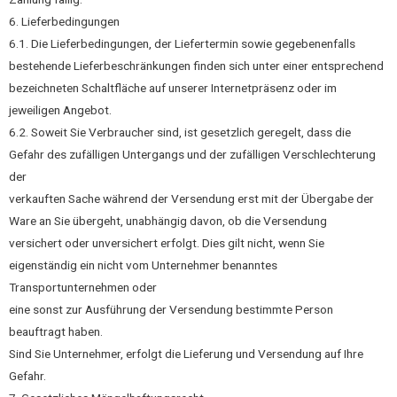
6. Lieferbedingungen
6.1. Die Lieferbedingungen, der Liefertermin sowie gegebenenfalls
bestehende Lieferbeschränkungen finden sich unter einer entsprechend
bezeichneten Schaltfläche auf unserer Internetpräsenz oder im
jeweiligen Angebot.
6.2. Soweit Sie Verbraucher sind, ist gesetzlich geregelt, dass die
Gefahr des zufälligen Untergangs und der zufälligen Verschlechterung
der
verkauften Sache während der Versendung erst mit der Übergabe der
Ware an Sie übergeht, unabhängig davon, ob die Versendung
versichert oder unversichert erfolgt. Dies gilt nicht, wenn Sie
eigenständig ein nicht vom Unternehmer benanntes
Transportunternehmen oder
eine sonst zur Ausführung der Versendung bestimmte Person
beauftragt haben.
Sind Sie Unternehmer, erfolgt die Lieferung und Versendung auf Ihre
Gefahr.