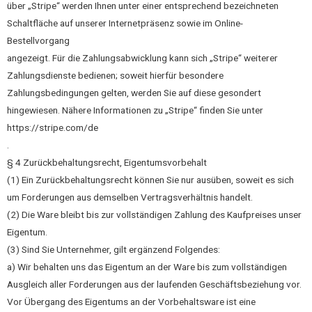
über „Stripe“ werden Ihnen unter einer entsprechend bezeichneten
Schaltfläche auf unserer Internetpräsenz sowie im Online-
Bestellvorgang
angezeigt. Für die Zahlungsabwicklung kann sich „Stripe“ weiterer
Zahlungsdienste bedienen; soweit hierfür besondere
Zahlungsbedingungen gelten, werden Sie auf diese gesondert
hingewiesen. Nähere Informationen zu „Stripe“ finden Sie unter
https://stripe.com/de
.
§ 4 Zurückbehaltungsrecht, Eigentumsvorbehalt
(1) Ein Zurückbehaltungsrecht können Sie nur ausüben, soweit es sich
um Forderungen aus demselben Vertragsverhältnis handelt.
(2) Die Ware bleibt bis zur vollständigen Zahlung des Kaufpreises unser
Eigentum.
(3) Sind Sie Unternehmer, gilt ergänzend Folgendes:
a) Wir behalten uns das Eigentum an der Ware bis zum vollständigen
Ausgleich aller Forderungen aus der laufenden Geschäftsbeziehung vor.
Vor Übergang des Eigentums an der Vorbehaltsware ist eine