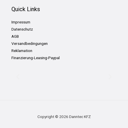
Quick Links
Impressum
Datenschutz
AGB
Versandbedingungen
Reklamation
Finanzierung-Leasing-Paypal
Copyright © 2026 Danntec KFZ