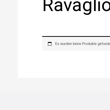
Ravagli
Es wurden keine Produkte gefunde