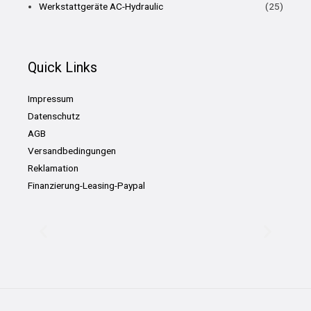
Werkstattgeräte AC-Hydraulic
(25)
Quick Links
Impressum
Datenschutz
AGB
Versandbedingungen
Reklamation
Finanzierung-Leasing-Paypal