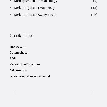
Wärmepumpen Hofman Energy
(9)
Werkstattgeräte + Werkzeug
(13)
Werkstattgeräte AC-Hydraulic
(25)
Quick Links
Impressum
Datenschutz
AGB
Versandbedingungen
Reklamation
Finanzierung-Leasing-Paypal