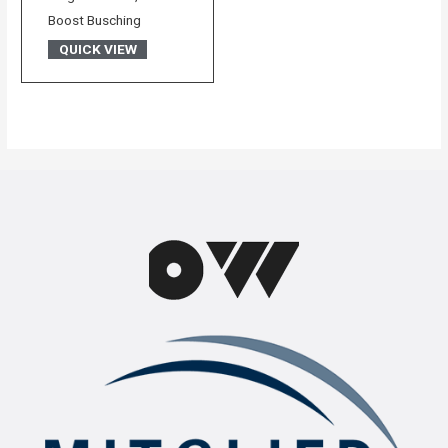
Boost Busching
QUICK VIEW