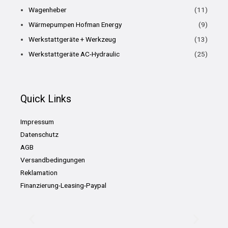
Wagenheber
(11)
Wärmepumpen Hofman Energy
(9)
Werkstattgeräte + Werkzeug
(13)
Werkstattgeräte AC-Hydraulic
(25)
Quick Links
Impressum
Datenschutz
AGB
Versandbedingungen
Reklamation
Finanzierung-Leasing-Paypal