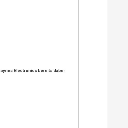
Haynes Electronics bereits dabei