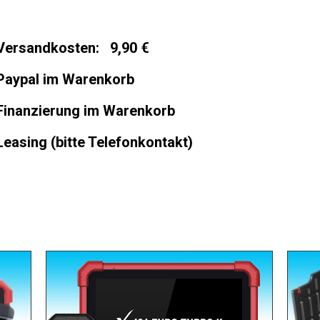
Versandkosten: 9,90 €
Paypal im Warenkorb
Finanzierung im Warenkorb
Leasing (bitte Telefonkontakt)