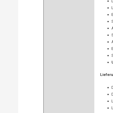
Liefer