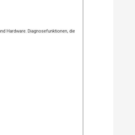
nd Hardware. Diagnosefunktionen, die