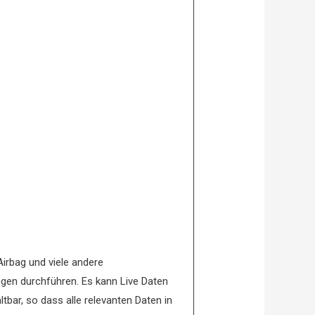
Airbag und viele andere
ngen durchführen. Es kann Live Daten
bar, so dass alle relevanten Daten in