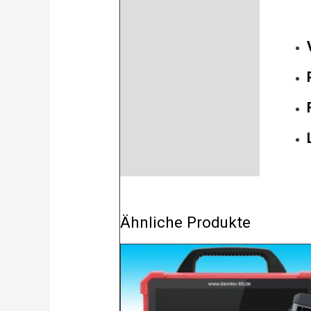
Ähnliche Produkte