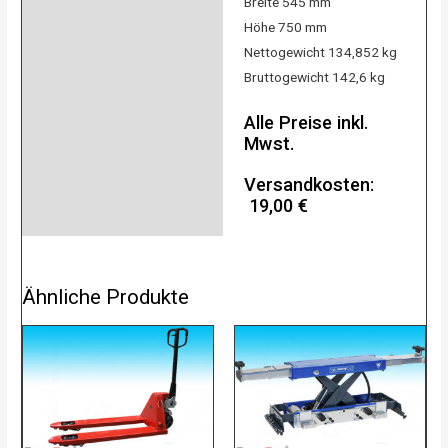
Breite 545 mm
Höhe 750 mm
Nettogewicht 134,852 kg
Bruttogewicht 142,6 kg
Alle Preise inkl.
Mwst.
Versandkosten:
19,00 €
Ähnliche Produkte