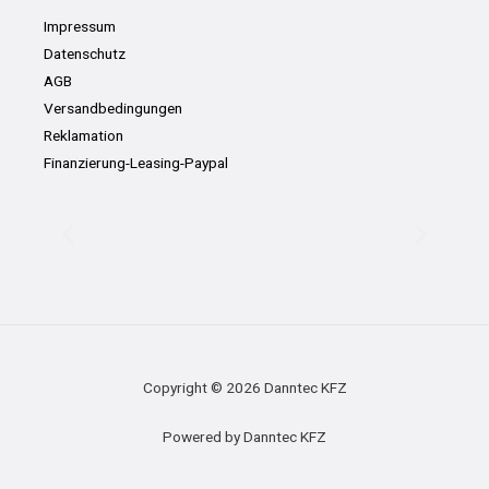
Impressum
Datenschutz
AGB
Versandbedingungen
Reklamation
Finanzierung-Leasing-Paypal
Copyright © 2026 Danntec KFZ
Powered by Danntec KFZ