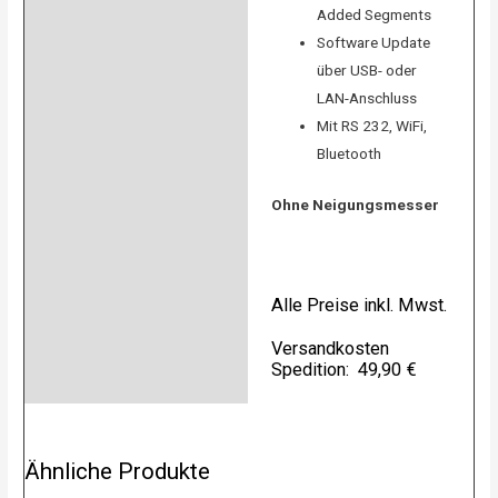
Added Segments
Software Update
über USB- oder
LAN-Anschluss
Mit RS 232, WiFi,
Bluetooth
Ohne Neigungsmesser
Alle Preise inkl. Mwst.
Versandkosten
Spedition: 49,90 €
Ähnliche Produkte