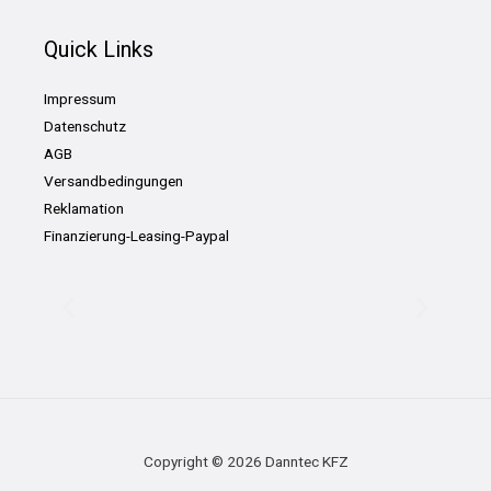
Quick Links
Impressum
Datenschutz
AGB
Versandbedingungen
Reklamation
Finanzierung-Leasing-Paypal
Copyright © 2026 Danntec KFZ