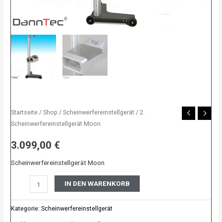
Startseite
/
Shop
/
Scheinwerfereinstellgerät
/ 2.
Scheinwerfereinstellgerät Moon
3.099,00
€
Scheinwerfereinstellgerät Moon
IN DEN WARENKORB
Kategorie:
Scheinwerfereinstellgerät