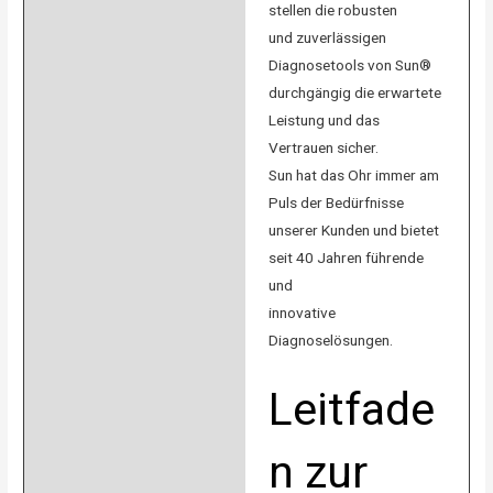
stellen die robusten
und zuverlässigen
Diagnosetools von Sun®
durchgängig die erwartete
Leistung und das
Vertrauen sicher.
Sun hat das Ohr immer am
Puls der Bedürfnisse
unserer Kunden und bietet
seit 40 Jahren führende
und
innovative
Diagnoselösungen.
Leitfade
n zur