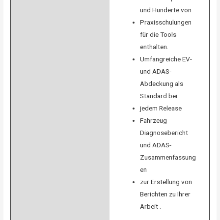
und Hunderte von
Praxisschulungen
für die Tools
enthalten.
Umfangreiche EV-
und ADAS-
Abdeckung als
Standard bei
jedem Release
Fahrzeug
Diagnosebericht
und ADAS-
Zusammenfassung
en
zur Erstellung von
Berichten zu Ihrer
Arbeit .