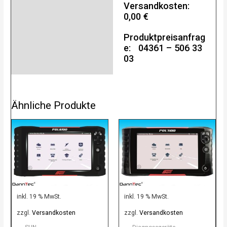
Versandkosten:
0,00 €
Produktpreisanfrag
e: 04361 – 506 33
03
Ähnliche Produkte
inkl. 19 % MwSt.
inkl. 19 % MwSt.
zzgl.
Versandkosten
zzgl.
Versandkosten