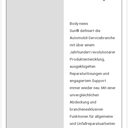
Body news
Sun® definiert die
Automobil-Servicebranche
mit über einem
Jahrhundert revolutionärer
Produktentwicklung,
ausgeklügelten
Reparaturlösungen und
engagiertem Support
immer wieder neu. Mit einer
unvergleichlichen
Abdeckung und
branchenexklusiven
Funktionen für allgemeine
und Unfallreparatuarbeiten