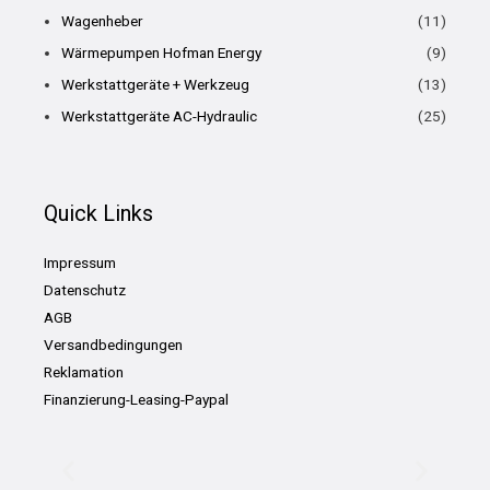
Wagenheber
(11)
Wärmepumpen Hofman Energy
(9)
Werkstattgeräte + Werkzeug
(13)
Werkstattgeräte AC-Hydraulic
(25)
Quick Links
Impressum
Datenschutz
AGB
Versandbedingungen
Reklamation
Finanzierung-Leasing-Paypal