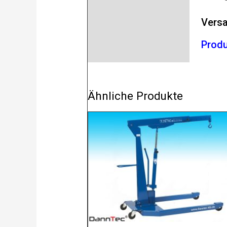
Versa
Produ
Ähnliche Produkte