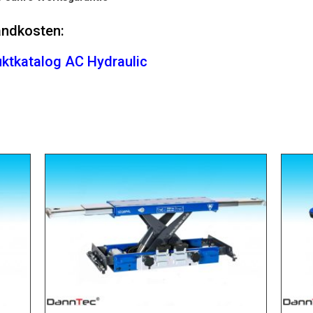
ndkosten:
ktkatalog AC Hydraulic