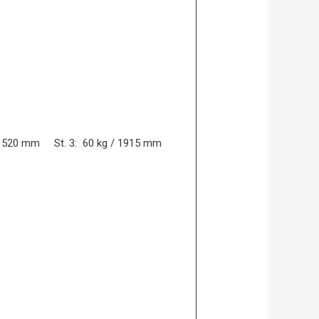
/ 1520 mm St. 3: 60 kg / 1915 mm