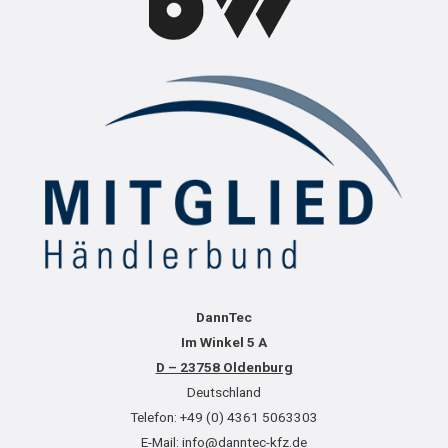
DannTec
Im Winkel 5 A
D – 23758 Oldenburg
Deutschland
Telefon: +49 (0) 4361 5063303
E-Mail: info@danntec-kfz.de