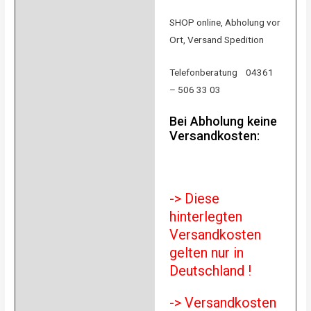
SHOP online, Abholung vor
Ort, Versand Spedition
Telefonberatung 04361
– 506 33 03
Bei Abholung keine
Versandkosten:
-> Diese
hinterlegten
Versandkosten
gelten nur in
Deutschland !
-> Versandkosten