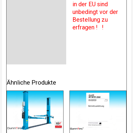
in der EU sind
unbedingt vor der
Bestellung zu
erfragen ! !
Ähnliche Produkte