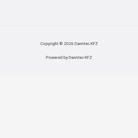
Copyright © 2026 Danntec KFZ
Powered by Danntec KFZ