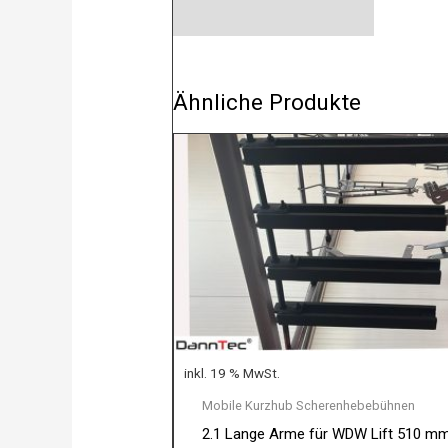
Ähnliche Produkte
inkl. 19 % MwSt.
Mobile Kurzhub Scherenhebebühnen
2.1 Lange Arme für WDW Lift 510 m