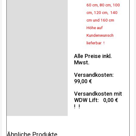
60 cm, 80 cm, 100
cm, 120 cm, 140
cm und 160 cm
Höhe auf
Kundenwunsch
lieferbar !
Alle Preise inkl.
Mwst.
Versandkosten:
99,00 €
Versandkosten mit
WDW Lift: 0,00 €
! !
Ähnliche Produkte