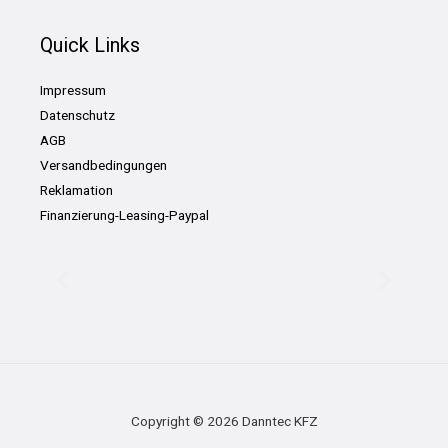
Quick Links
Impressum
Datenschutz
AGB
Versandbedingungen
Reklamation
Finanzierung-Leasing-Paypal
Copyright © 2026 Danntec KFZ