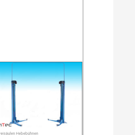
eisäulen Hebebühnen