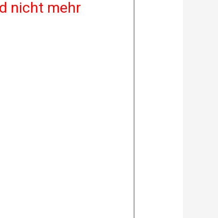
d nicht mehr