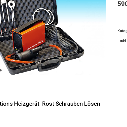
59
Kateg
inkl
tions Heizgerät Rost Schrauben Lösen