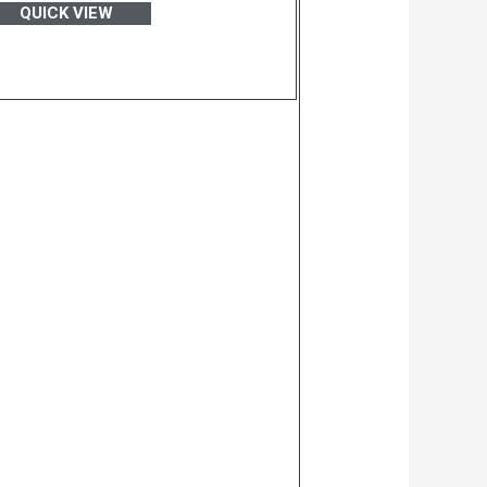
QUICK VIEW