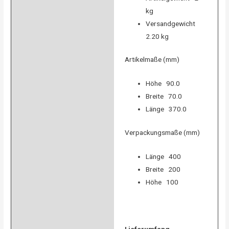
kg
Versandgewicht
2.20 kg
Artikelmaße (mm)
Höhe 90.0
Breite 70.0
Länge 370.0
Verpackungsmaße (mm)
Länge 400
Breite 200
Höhe 100