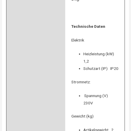
Technische Daten
Elektrik
Heizleistung (kW)
1,2
Schutzart (IP) IP20
Stromnetz:
Spannung (V)
230V
Gewicht (kg)
Artikelgewicht 2