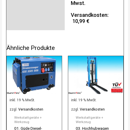
Mwst.
Versandkosten:
10,99 €
Ähnliche Produkte
inkl. 19 % MwSt.
inkl. 19 % MwSt.
zzgl.
Versandkosten
zzgl.
Versandkosten
Werkstattgeräte +
Werkstattgeräte +
Werkzeug
Werkzeug
01. Güde Diesel-
03. Hochhubwagen