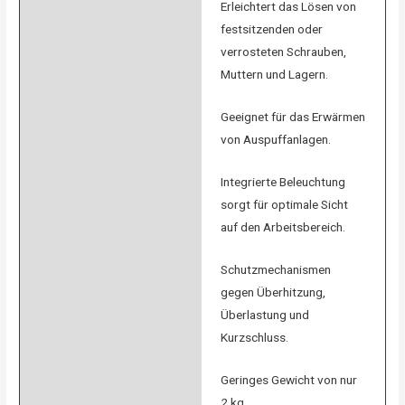
Erleichtert das Lösen von
festsitzenden oder
verrosteten Schrauben,
Muttern und Lagern.
Geeignet für das Erwärmen
von Auspuffanlagen.
Integrierte Beleuchtung
sorgt für optimale Sicht
auf den Arbeitsbereich.
Schutzmechanismen
gegen Überhitzung,
Überlastung und
Kurzschluss.
Geringes Gewicht von nur
2 kg.