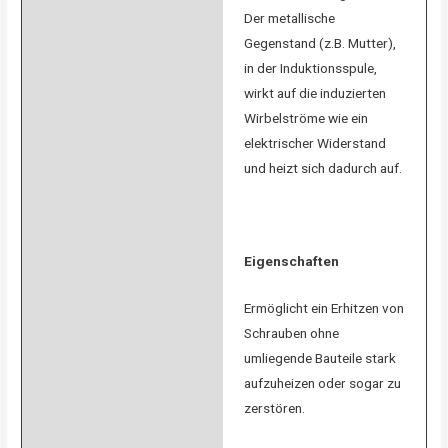
Der metallische
Gegenstand (z.B. Mutter),
in der Induktionsspule,
wirkt auf die induzierten
Wirbelströme wie ein
elektrischer Widerstand
und heizt sich dadurch auf.
Eigenschaften
Ermöglicht ein Erhitzen von
Schrauben ohne
umliegende Bauteile stark
aufzuheizen oder sogar zu
zerstören.