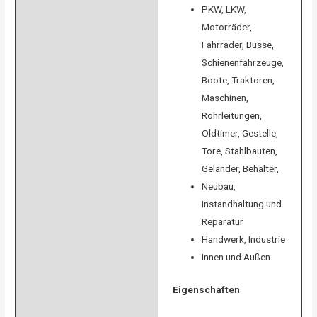
PKW, LKW,
Motorräder,
Fahrräder, Busse,
Schienenfahrzeuge,
Boote, Traktoren,
Maschinen,
Rohrleitungen,
Oldtimer, Gestelle,
Tore, Stahlbauten,
Geländer, Behälter,
Neubau,
Instandhaltung und
Reparatur
Handwerk, Industrie
Innen und Außen
Eigenschaften