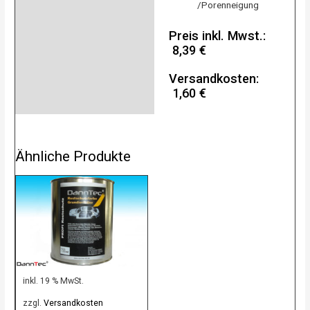
/Porenneigung
Preis inkl. Mwst.:
8,39 €
Versandkosten:
1,60 €
Ähnliche Produkte
inkl. 19 % MwSt.
zzgl.
Versandkosten