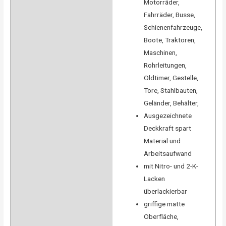
Motorräder,
Fahrräder, Busse,
Schienenfahrzeuge,
Boote, Traktoren,
Maschinen,
Rohrleitungen,
Oldtimer, Gestelle,
Tore, Stahlbauten,
Geländer, Behälter,
Ausgezeichnete
Deckkraft spart
Material und
Arbeitsaufwand
mit Nitro- und 2-K-
Lacken
überlackierbar
griffige matte
Oberfläche,