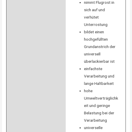
nimmt Flugrost in
sich auf und
verhütet
Unterrostung
bildet einen
hochgefüllten
Grundanstrich der
universell
überlackierbar ist
einfachste
Verarbeitung und
lange Haltbarkeit
hohe
Umweltverträglichk
eit und geringe
Belastung bei der
Verarbeitung
universelle