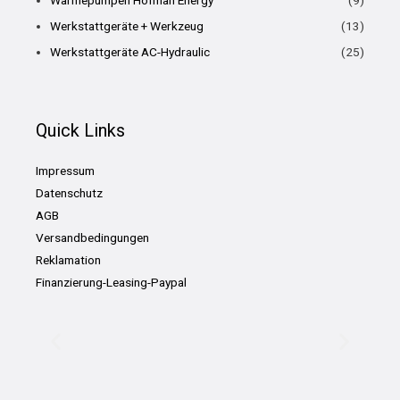
Werkstattgeräte + Werkzeug
(13)
Werkstattgeräte AC-Hydraulic
(25)
Quick Links
Impressum
Datenschutz
AGB
Versandbedingungen
Reklamation
Finanzierung-Leasing-Paypal