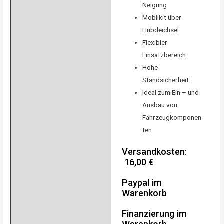
Neigung
Mobilkit über
Hubdeichsel
Flexibler
Einsatzbereich
Hohe
Standsicherheit
Ideal zum Ein – und
Ausbau von
Fahrzeugkomponen
ten
Versandkosten:
16,00 €
Paypal im
Warenkorb
Finanzierung im