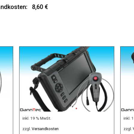
ndkosten: 8,60 €
inkl. 19 % MwSt.
inkl.
zzgl.
Versandkosten
zzgl.