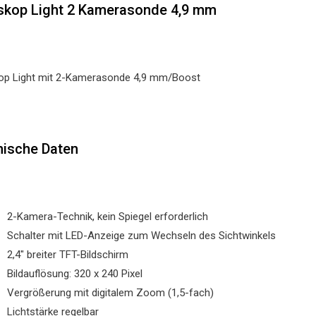
kop Light 2 Kamerasonde 4,9 mm
op Light mit 2-Kamerasonde 4,9 mm/Boost
ische Daten
2-Kamera-Technik, kein Spiegel erforderlich
Schalter mit LED-Anzeige zum Wechseln des Sichtwinkels
2,4″ breiter TFT-Bildschirm
Bildauflösung: 320 x 240 Pixel
Vergrößerung mit digitalem Zoom (1,5-fach)
Lichtstärke regelbar