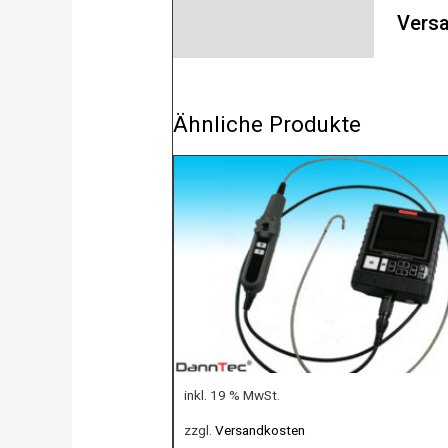
Versa
Ähnliche Produkte
inkl. 19 % MwSt.
zzgl.
Versandkosten