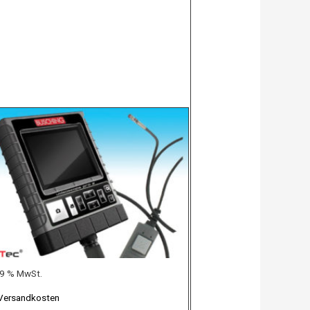
 19 % MwSt.
Versandkosten