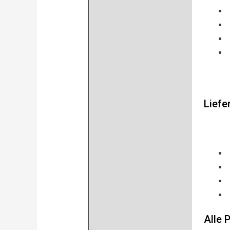
Liefe
Alle 