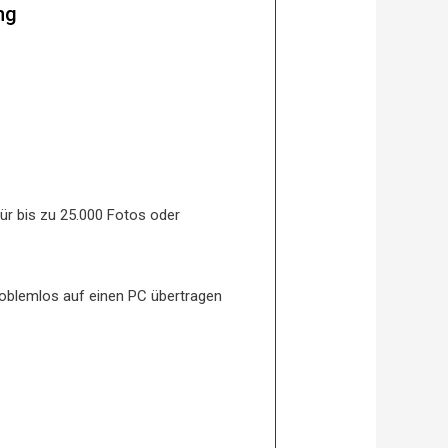
ng
ür bis zu 25.000 Fotos oder
roblemlos auf einen PC übertragen