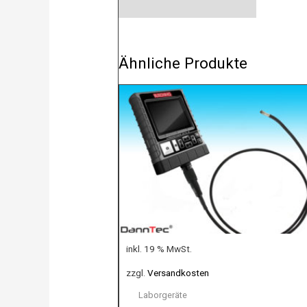
Ähnliche Produkte
inkl. 19 % MwSt.
zzgl.
Versandkosten
Laborgeräte