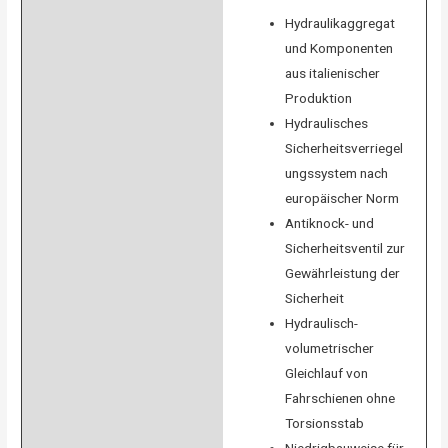
Hydraulikaggregat
und Komponenten
aus italienischer
Produktion
Hydraulisches
Sicherheitsverriegel
ungssystem nach
europäischer Norm
Antiknock- und
Sicherheitsventil zur
Gewährleistung der
Sicherheit
Hydraulisch-
volumetrischer
Gleichlauf von
Fahrschienen ohne
Torsionsstab