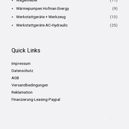
Wärmepumpen Hofman Energy
(9)
Werkstattgeräte + Werkzeug
(13)
Werkstattgeräte AC-Hydraulic
(25)
Quick Links
Impressum
Datenschutz
AGB
Versandbedingungen
Reklamation
Finanzierung-Leasing-Paypal